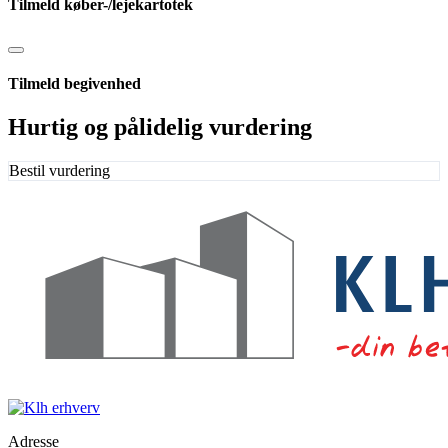
Tilmeld køber-/lejekartotek
Tilmeld begivenhed
Hurtig og pålidelig vurdering
Bestil vurdering
Adresse