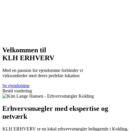
Velkommen til
KLH ERHVERV
Med en passion for ejendomme forbinder vi
virksomheder med deres perfekte lokation
Se ejendomme
Bestil vurdering
Erhvervsmægler med
ekspertise og
netværk
KLH ERHVERV er en lokal erhvervsmægler beliggende i Kolding,